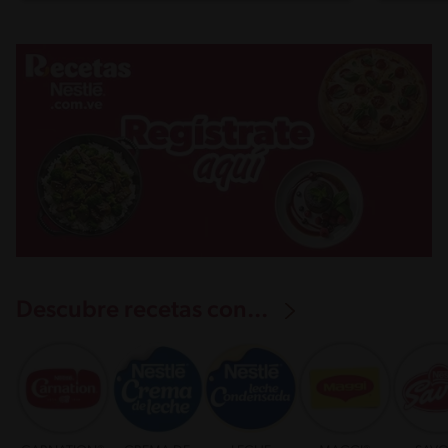
Descubre recetas con...