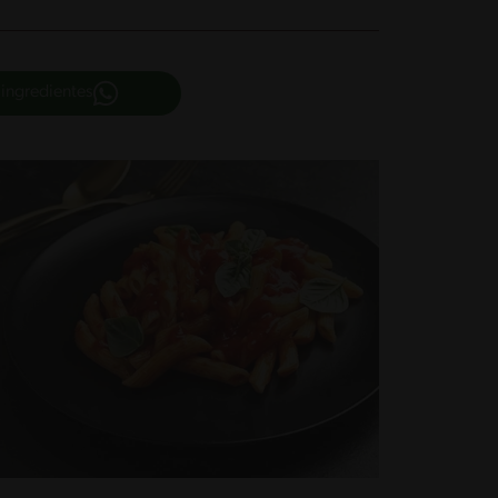
 ingredientes