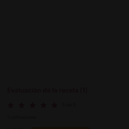
Evaluación de la receta (1)
5 de 5
1 calificaciones