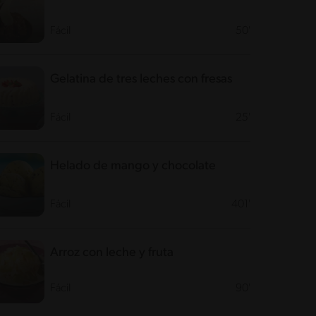
Fácil
50'
Gelatina de tres leches con fresas
Fácil
25'
Helado de mango y chocolate
Fácil
401'
Arroz con leche y fruta
Fácil
90'