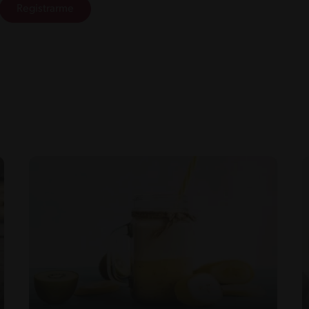
Registrarme