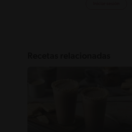
Iniciar sesión
Recetas relacionadas