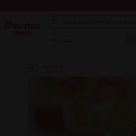
Recetas
R
Categorías