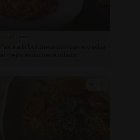
31'
Fácil
Pasta a la boloñesa con carne y salsa
al mejor estilo venezolano