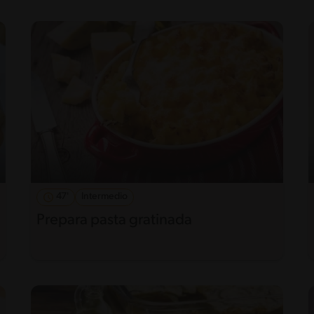
47'
Intermedio
Prepara pasta gratinada