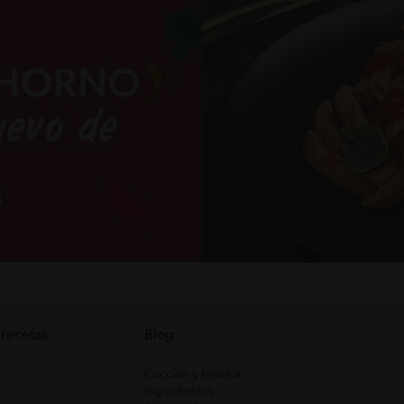
 recetas
Blog
Cocción y técnica
Ingredientes