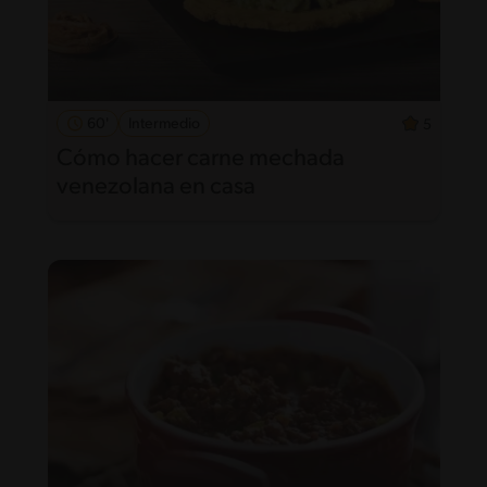
60'
Intermedio
5
Cómo hacer carne mechada
venezolana en casa