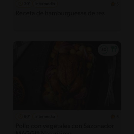
30'
Intermedio
5
Receta de hamburguesas de res
90'
Intermedio
5
Pollo con vegetales con Sazonador