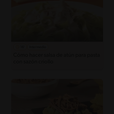
16'
Intermedio
Cómo hacer salsa de atún para pasta
con sazón criollo