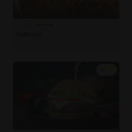
33'
Intermedio
Pasta roja