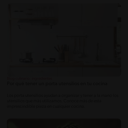
Blog culinario: ingredientes
Por qué tener un porta utensilios en tu cocina
Los porta utensilios ayudan a organizar y tener a la mano los
utensilios que más utilizamos. Conoce más de esta
imprescindible pieza en cualquier cocina.