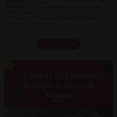
Blog culinario: ingredientes
Alimentos no perecederos que siempre debes
tener en casa
Te damos algunas ideas para usarlos en la cocina y te
contamos su importancia.
Ver más articulos