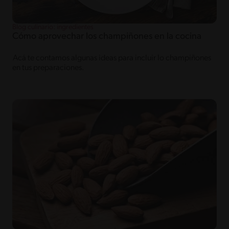
Blog culinario: ingredientes
Cómo aprovechar los champiñones en la cocina
Acá te contamos algunas ideas para incluir lo champiñones
en tus preparaciones.