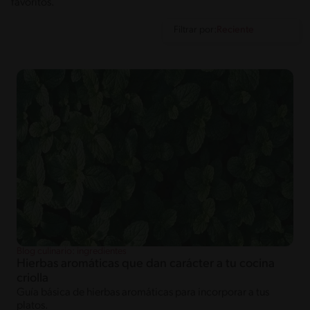
favoritos.
Filtrar por:
Blog culinario: ingredientes
Hierbas aromáticas que dan carácter a tu cocina
criolla
Guía básica de hierbas aromáticas para incorporar a tus
platos.