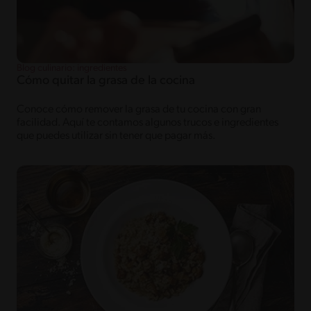
Blog culinario: ingredientes
Cómo quitar la grasa de la cocina
Conoce cómo remover la grasa de tu cocina con gran
facilidad. Aquí te contamos algunos trucos e ingredientes
que puedes utilizar sin tener que pagar más.