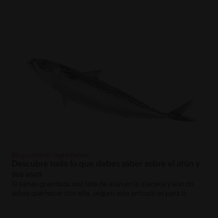
Blog culinario: ingredientes
Descubre todo lo que debes saber sobre el atún y
sus usos
Si tienes guardada una lata de atún en la alacena y aún no
sabes qué hacer con ella, seguro este artículo es para ti.