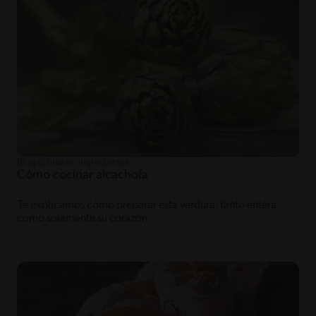
Blog culinario: ingredientes
Cómo cocinar alcachofa
Te explicamos cómo preparar esta verdura, tanto entera
como solamente su corazón