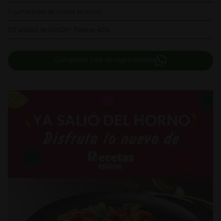
1 cucharadita de canela en polvo
1/2 unidad de SAVOY® Postres 40%
Compartir lista de ingredientes