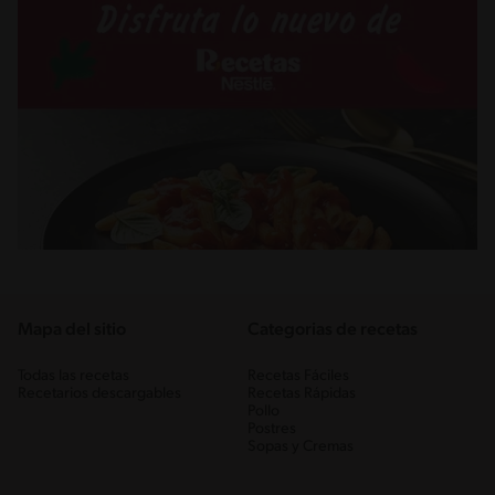
Mapa del sitio
Categorias de recetas
Todas las recetas
Recetas Fáciles
Recetarios descargables
Recetas Rápidas
Pollo
Postres
Sopas y Cremas