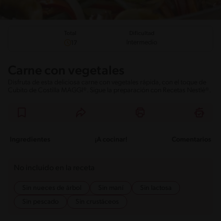
Total
Dificultad
Intermedio
17
Carne con vegetales
Disfruta de esta deliciosa carne con vegetales rápida, con el toque de
Cubito de Costilla MAGGI®. Sigue la preparación con Recetas Nestlé®.
Ingredientes
¡A cocinar!
Comentarios
No incluido en la receta
Sin nueces de árbol
Sin maní
Sin lactosa
Sin pescado
Sin crustáceos