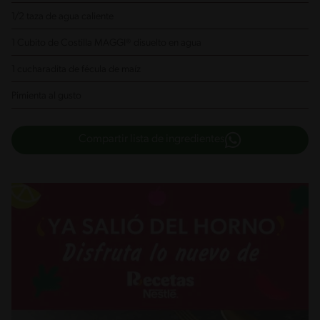
1/2 taza de agua caliente
1 Cubito de Costilla MAGGI® disuelto en agua
1 cucharadita de fécula de maíz
Pimienta al gusto
Compartir lista de ingredientes