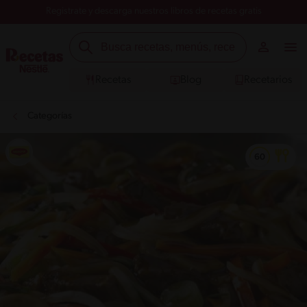
Registrate y descarga nuestros libros de recetas gratis
Recetas
Blog
Recetarios
Categorías