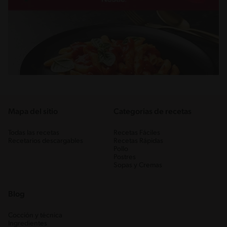
Mapa del sitio
Categorias de recetas
Todas las recetas
Recetas Fáciles
Recetarios descargables
Recetas Rápidas
Pollo
Postres
Sopas y Cremas
Blog
Cocción y técnica
Ingredientes