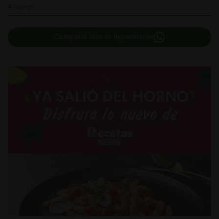
4 huevos
Compartir lista de ingredientes