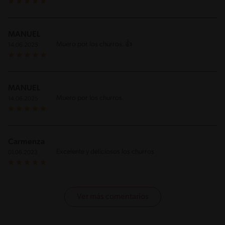
MANUEL
Muero por los churros. 👍
14.06.2025
MANUEL
Muero por los churros.
14.06.2025
Carmenza
Excelente y deliciosos los churros
01.06.2023
Ver más comentarios