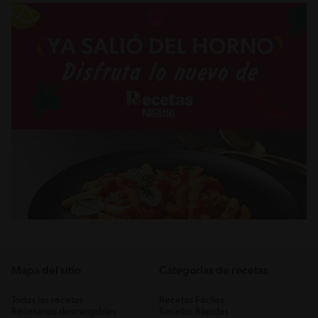
Mapa del sitio
Categorias de recetas
Todas las recetas
Recetas Fáciles
Recetarios descargables
Recetas Rápidas