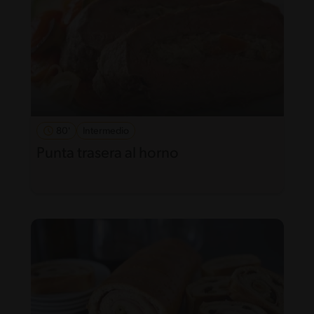
80'
Intermedio
Punta trasera al horno