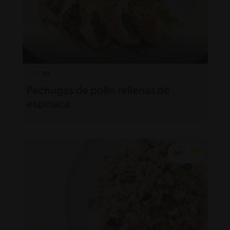
70'
Pechugas de pollo rellenas de
espinaca