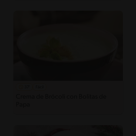
37'
Fácil
Crema de Brócoli con Bolitas de
Papa