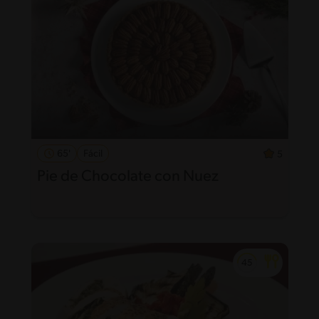
65'
Fácil
5
Pie de Chocolate con Nuez