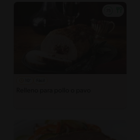
10'
Fácil
Relleno para pollo o pavo