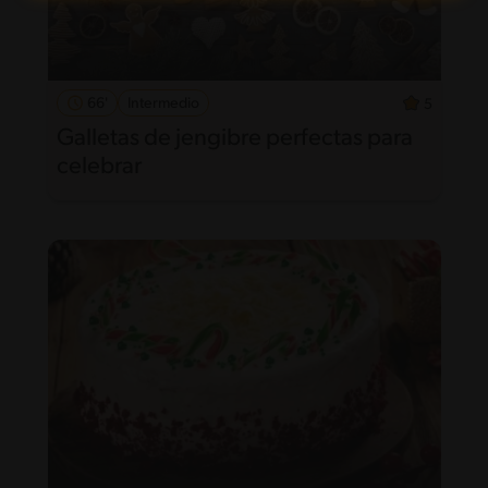
66'
Intermedio
5
Galletas de jengibre perfectas para
celebrar