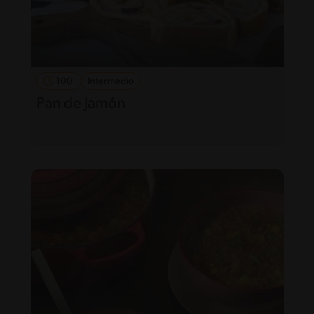
100'
Intermedio
Pan de Jamón