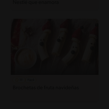
Nestlé que enamora
11'
Fácil
Brochetas de fruta navideñas