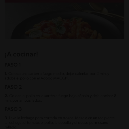
¡A cocinar!
PASO 1
1.
Coloca una sartén a fuego medio, dejar calentar por 2 min. y
adoba el pollo con el Adobo MAGGI®.
PASO 2
2.
Coloca el pollo en la sartén a fuego bajo, tápalo y deja cocinar 8
min. por ambos lados.
PASO 3
3.
Lava la lechuga para cortarla en trozos. Mezcla en un recipiente
la lechuga, el tomate, el pollo, la cebolla y el queso parmesano
rallado.