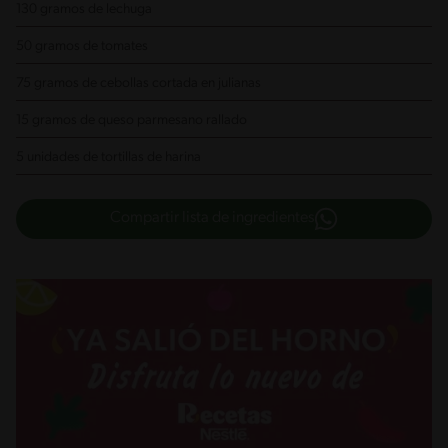
130 gramos de lechuga
50 gramos de tomates
75 gramos de cebollas
cortada en julianas
15 gramos de queso parmesano
rallado
5 unidades de tortillas de harina
Compartir lista de ingredientes