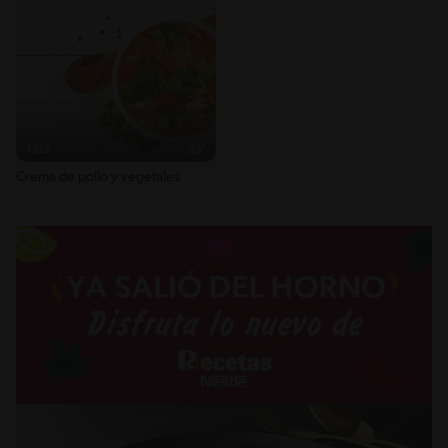
Fácil
35'
Crema de pollo y vegetales