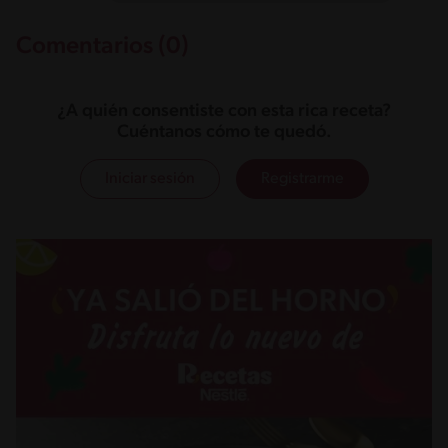
Comentarios (0)
¿A quién consentiste con esta rica receta?
Cuéntanos cómo te quedó.
Iniciar sesión
Registrarme