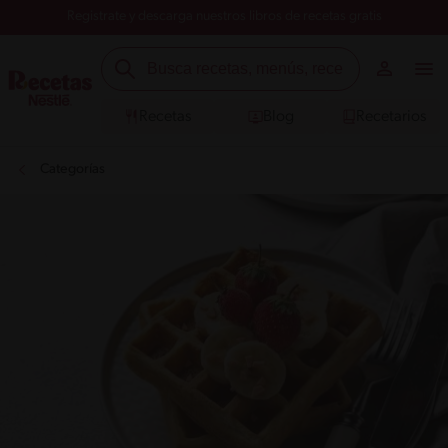
Registrate y descarga nuestros libros de recetas gratis
Recetas
Blog
Recetarios
Categorías