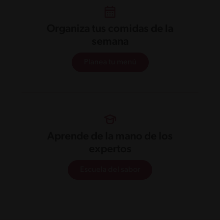
Organiza tus comidas de la
semana
Planea tu menú
Aprende de la mano de los
expertos
Escuela del sabor