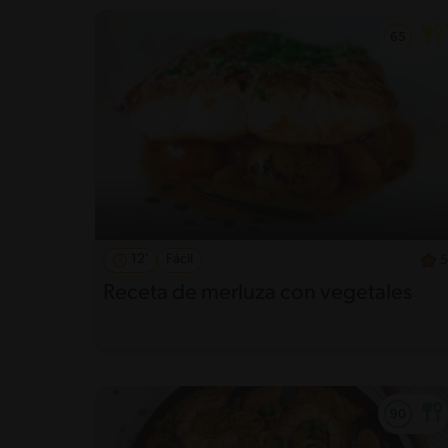
12'
Fácil
5
Receta de merluza con vegetales