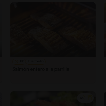
30'
Intermedio
Salmón entero a la parrilla