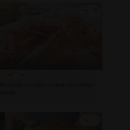
49'
Fácil
Pescado en salsa casera con sabor
criollo