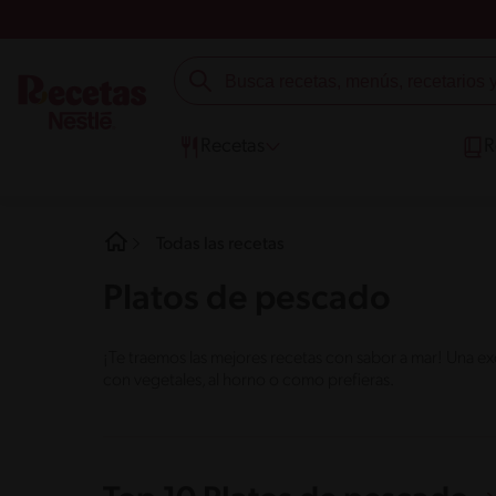
Recetas
R
Todas las recetas
Platos de pescado
¡Te traemos las mejores recetas con sabor a mar! Una ex
con vegetales, al horno o como prefieras.