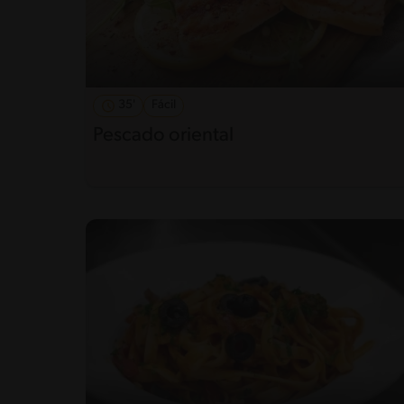
35'
Fácil
Pescado oriental