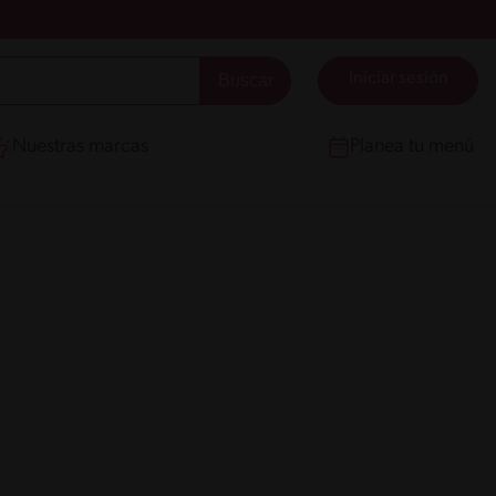
Iniciar sesión
Nuestras marcas
Planea tu menú