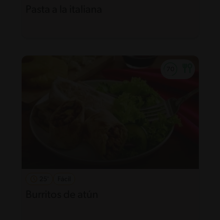
Pasta a la italiana
25'
Fácil
Burritos de atún