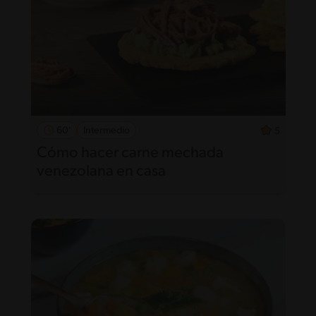
60'
Intermedio
5
Cómo hacer carne mechada
venezolana en casa