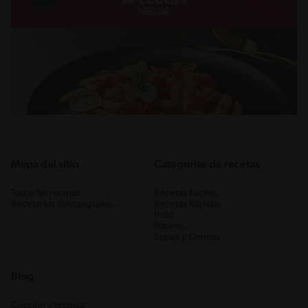
Mapa del sitio
Categorias de recetas
Todas las recetas
Recetas Fáciles
Recetarios descargables
Recetas Rápidas
Pollo
Postres
Sopas y Cremas
Blog
Cocción y técnica