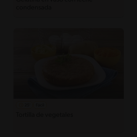
condensada
25'
Fácil
Tortilla de vegetales