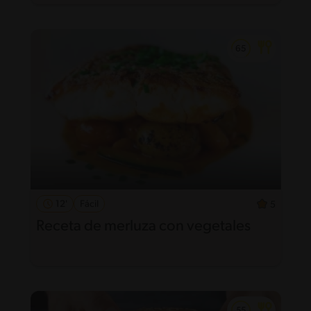
12'
Fácil
5
Receta de merluza con vegetales