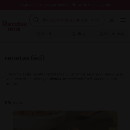
Registrate y descarga nuestros libros de recetas gratis
Recetas
Blog
Recetarios
recetas fácil
Checa todas las recetas recetas fácil que hemos separado para que te
aventures en la cocina y te sientas un excelente Chef. Accede ahora
mismo.
65
recetas