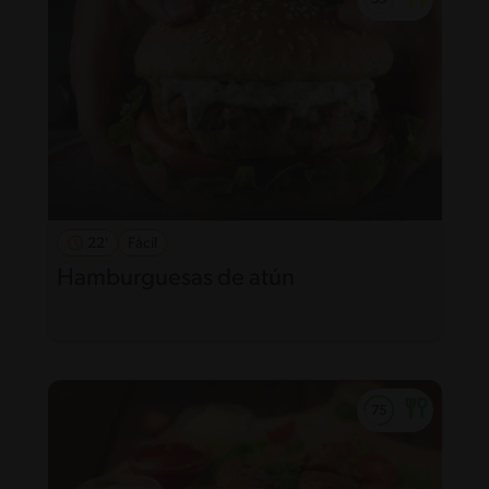
22'
Fácil
Hamburguesas de atún