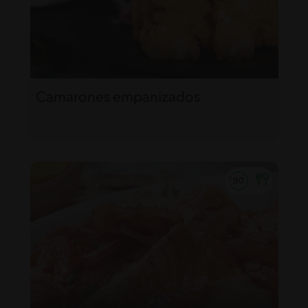
Camarones empanizados