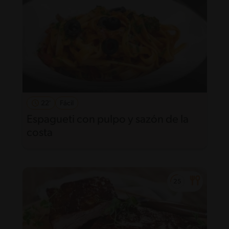
22'
Fácil
Espagueti con pulpo y sazón de la
costa