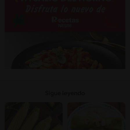
Sigue leyendo