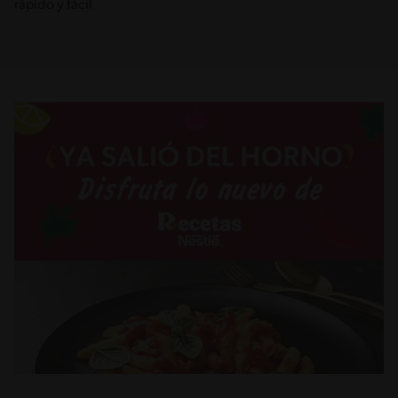
rápido y fácil