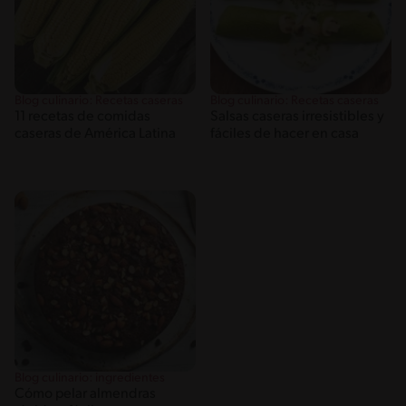
Blog culinario: Recetas caseras
Blog culinario: Recetas caseras
11 recetas de comidas
Salsas caseras irresistibles y
caseras de América Latina
fáciles de hacer en casa
Blog culinario: ingredientes
Cómo pelar almendras