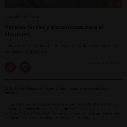
Blog culinario: trucos
Recetas fáciles y económicas para el
almuerzo
Cuida tu bolsillo con esta fáciles y económicas recetas para el
almuerzo de la semana.
Publicado - 02/10/2023
Disfruta de almuerzos fáciles y balanceados sin descuidar tu
bolsillo.
En varios países de la región, se está experimentando una dramática
alza en los precios de los alimentos, afectando no solo a los
establecimientos gastronómicos en la compra de materias primas, sino
también al interior de los hogares latinoamericanos.