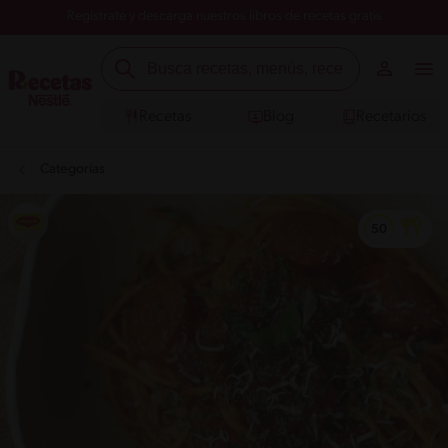
Registrate y descarga nuestros libros de recetas gratis
Recetas
Blog
Recetarios
Categorías