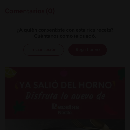
Comentarios (0)
¿A quién consentiste con esta rica receta?
Cuéntanos cómo te quedó.
Iniciar sesión
Registrarme