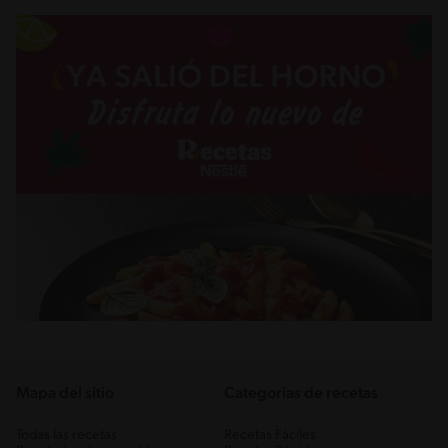
Mapa del sitio
Categorias de recetas
Todas las recetas
Recetas Fáciles