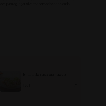
ores para agregar diversas sensaciones en cada
Ensalada rusa con pavo
Fácil
7'