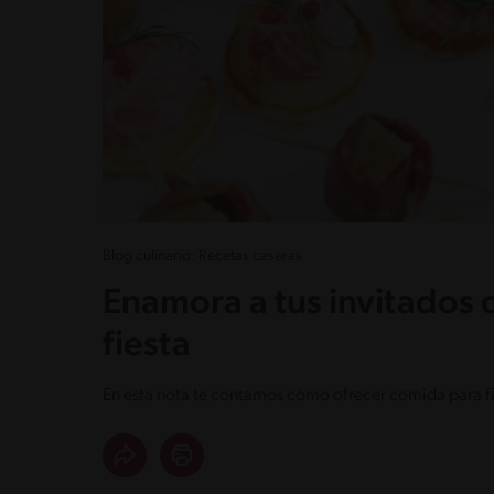
Blog culinario: Recetas caseras
Enamora a tus invitados 
fiesta
En esta nota te contamos cómo ofrecer comida para fie