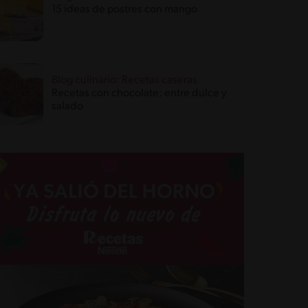
15 ideas de postres con mango
Blog culinario: Recetas caseras
Recetas con chocolate: entre dulce y
salado