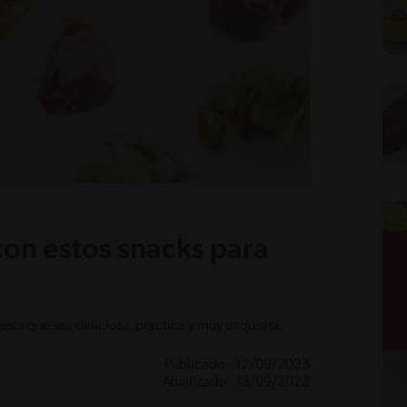
con estos snacks para
sta que sea deliciosa, práctica y muy exquisita.
Publicado - 12/09/2023
Atualizado - 13/09/2023