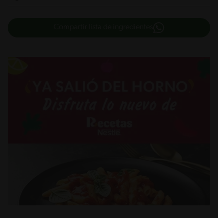
Compartir lista de ingredientes