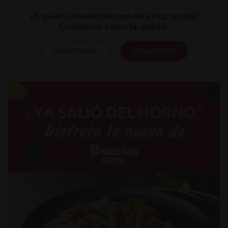
¿A quién consentiste con esta rica receta?
Cuéntanos cómo te quedó.
Iniciar sesión
Registrarme