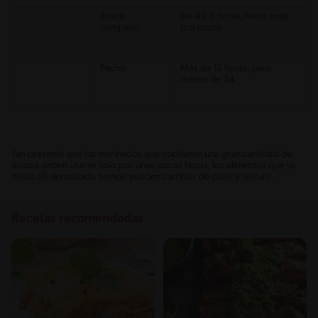
Asado
De 4 a 6 horas, hasta toda
completo
una noche
Pecho
Más de 12 horas, pero
menos de 24.
Ten presente que los marinados que contienen una gran cantidad de
ácidos deben usarse solo por unas pocas horas, los alimentos que se
dejan allí demasiado tiempo pueden cambiar de color y textura.
Recetas recomendadas