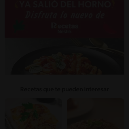
Recetas que te pueden interesar