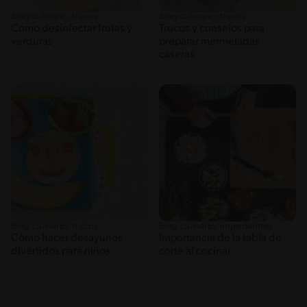
Blog culinario: trucos
Blog culinario: trucos
Cómo desinfectar frutas y
Trucos y consejos para
verduras
preparar mermeladas
caseras
Blog culinario: trucos
Blog culinario: ingredientes
Cómo hacer desayunos
Importancia de la tabla de
divertidos para niños
corte al cocinar