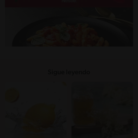
Sigue leyendo