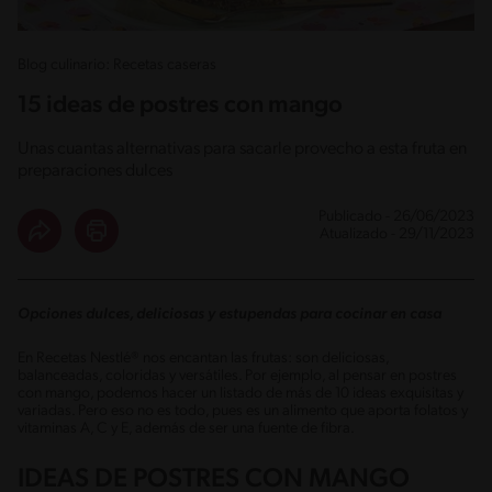
Blog culinario: Recetas caseras
15 ideas de postres con mango
Unas cuantas alternativas para sacarle provecho a esta fruta en
preparaciones dulces
Publicado - 26/06/2023
Atualizado - 29/11/2023
Opciones dulces, deliciosas y estupendas para cocinar en casa
En Recetas Nestlé® nos encantan las frutas: son deliciosas,
balanceadas, coloridas y versátiles. Por ejemplo, al pensar en postres
con mango, podemos hacer un listado de más de 10 ideas exquisitas y
variadas. Pero eso no es todo, pues es un alimento que aporta folatos y
vitaminas A, C y E, además de ser una fuente de fibra.
IDEAS DE POSTRES CON MANGO