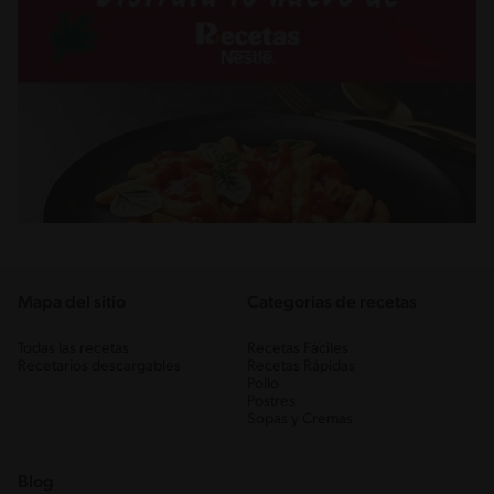
Mapa del sitio
Categorias de recetas
Todas las recetas
Recetas Fáciles
Recetarios descargables
Recetas Rápidas
Pollo
Postres
Sopas y Cremas
Blog