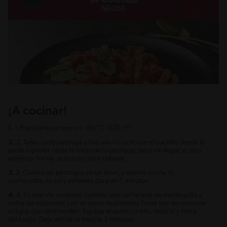
¡A cocinar!
1.
1. Precalienta el horno a 160 °C (320 °F)
2.
2. Toma cada pechuga y haz una incisión con el cuchillo desde la
parte superior hasta la mitad de la pechuga, pero sin llegar al otro
extremo; forma un bolsillo para rellenar.
3.
3. Coloca las pechugas en un bowl, y marina con la ½
cucharadita de sal y pimienta durante 5 minutos.
4.
4. En una olla mediana, calienta una cucharada de mantequilla y
sofríe las espinacas con un poco de pimienta hasta que se consuma
el agua que desprenden. Agrega el queso crema, mezcla y retira
del fuego. Deja enfriar la mezcla 5 minutos.