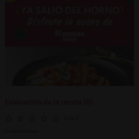
Evaluación de la receta (0)
0 de 5
0 calificaciones