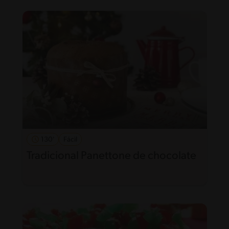
130'
Fácil
Tradicional Panettone de chocolate