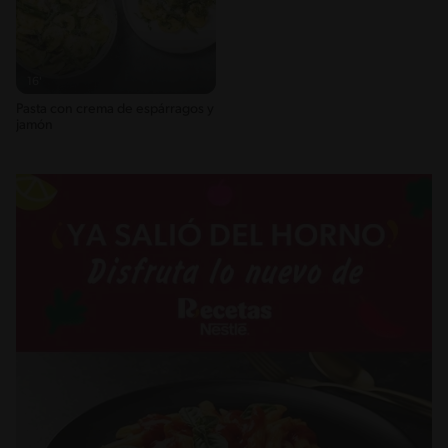
16'
Pasta con crema de espárragos y
jamón