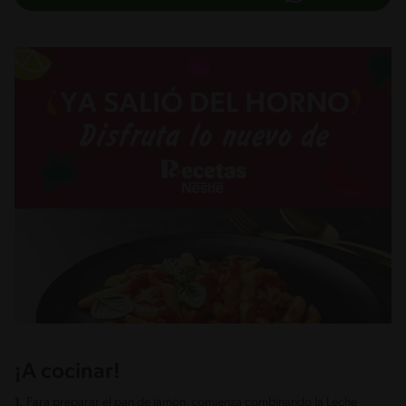
¡A cocinar!
1.
Para preparar el pan de jamón, comienza combinando la Leche