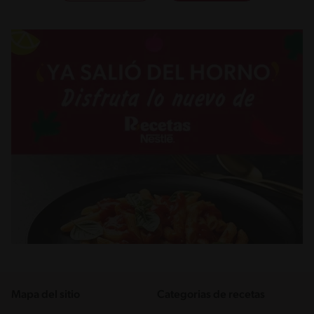
Mapa del sitio
Categorias de recetas