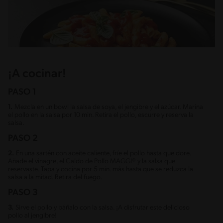
¡A cocinar!
PASO 1
1.
Mezcla en un bowl la salsa de soya, el jengibre y el azúcar. Marina
el pollo en la salsa por 10 min. Retira el pollo, escurre y reserva la
salsa.
PASO 2
2.
En una sartén con aceite caliente, fríe el pollo hasta que dore.
Añade el vinagre, el Caldo de Pollo MAGGI® y la salsa que
reservaste. Tapa y cocina por 5 min. más hasta que se reduzca la
salsa a la mitad. Retira del fuego.
PASO 3
3.
Sirve el pollo y báñalo con la salsa. ¡A disfrutar este delicioso
pollo al jengibre!