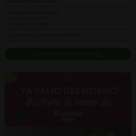
4 piezas de milanesa de pollo
2 cucharadas de aceite vegetal
2 cucharadas de vinagre
1/2 cucharada de Caldo de Pollo MAGGI®
Compartir lista de ingredientes