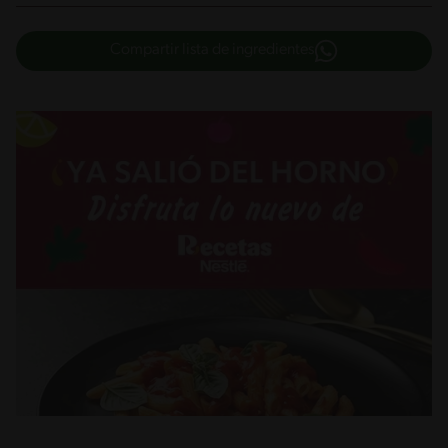
Compartir lista de ingredientes