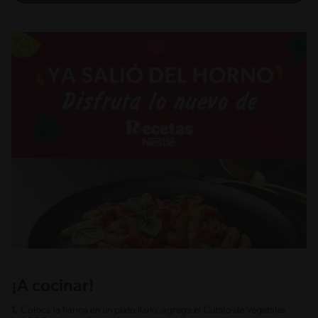
¡A cocinar!
1.
Coloca la harina en un plato llano, agrega el Cubito de Vegetales