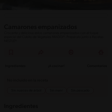
Camarones empanizados
Crocante y deliciosa estos camarones empanizados con el toque
especial del Cubito de Vegetales MAGGI®. Prepáralo junto a Recetas
NESTLÉ®
Ingredientes
¡A cocinar!
Comentarios
No incluido en la receta
Sin nueces de árbol
Sin maní
Sin pescado
Ingredientes