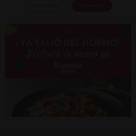
Iniciar sesión
Registrarme