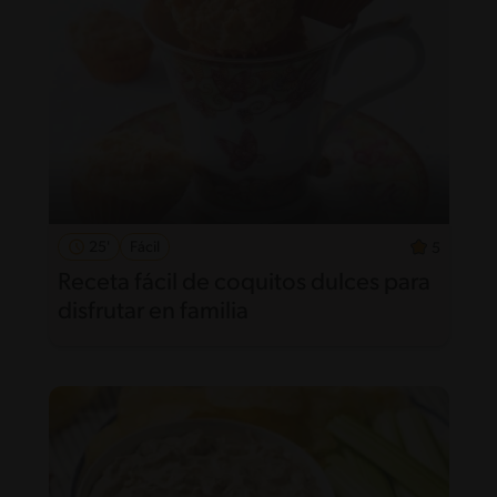
25'
Fácil
5
Receta fácil de coquitos dulces para
disfrutar en familia