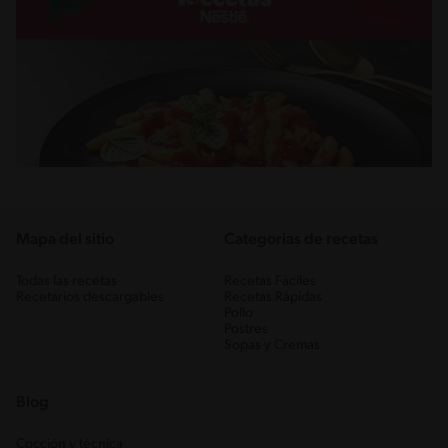
Mapa del sitio
Categorias de recetas
Todas las recetas
Recetas Fáciles
Recetarios descargables
Recetas Rápidas
Pollo
Postres
Sopas y Cremas
Blog
Cocción y técnica