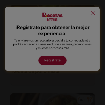
iRegistrate para obtener la mejor
experiencia!
Te enviaremos un recetario especial a tu correo además
podrás acceder a clases exclusivas en línea, promociones
y muchas sorpresas más
Regístrate
29'
Fácil
Receta de pollo fiesta