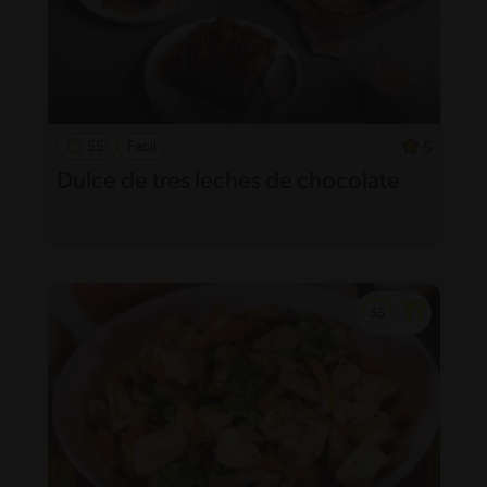
55'
Fácil
5
Dulce de tres leches de chocolate