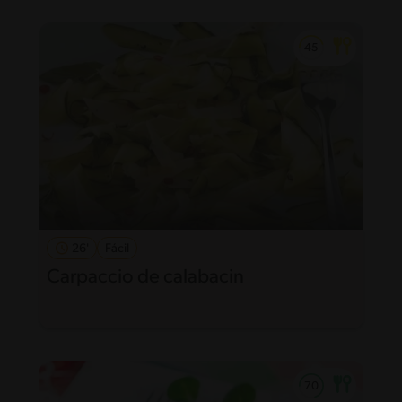
26'
Fácil
Carpaccio de calabacin