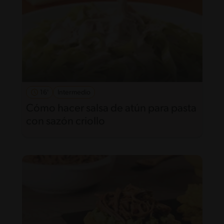
16'
Intermedio
Cómo hacer salsa de atún para pasta
con sazón criollo