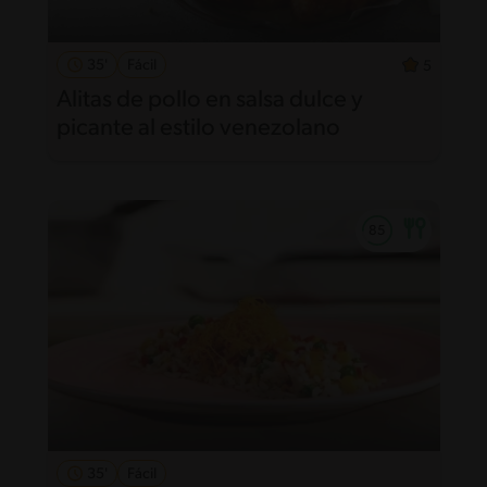
35'
Fácil
5
Alitas de pollo en salsa dulce y
picante al estilo venezolano
35'
Fácil