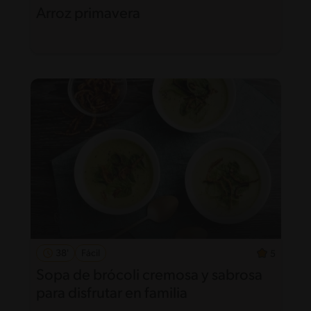
Arroz primavera
38'
Fácil
5
Sopa de brócoli cremosa y sabrosa
para disfrutar en familia