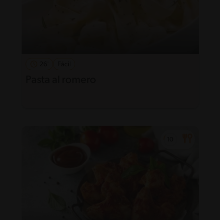
26'
Fácil
Pasta al romero