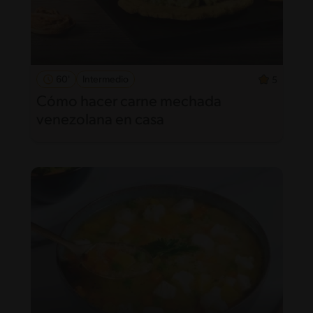
60'
Intermedio
5
Cómo hacer carne mechada
venezolana en casa