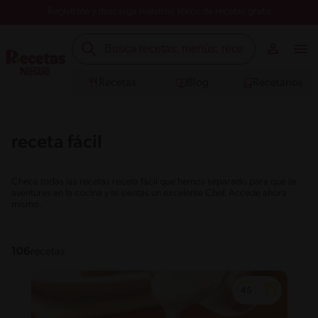
Registrate y descarga nuestros libros de recetas gratis
Recetas
Blog
Recetarios
receta fácil
Checa todas las recetas receta fácil que hemos separado para que te
aventures en la cocina y te sientas un excelente Chef. Accede ahora
mismo.
106
recetas