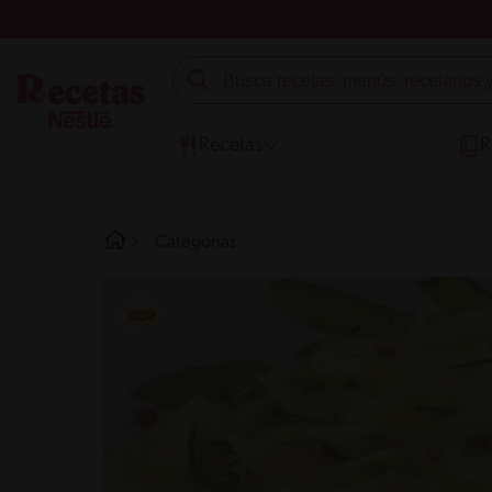
Recetas
R
Categorías