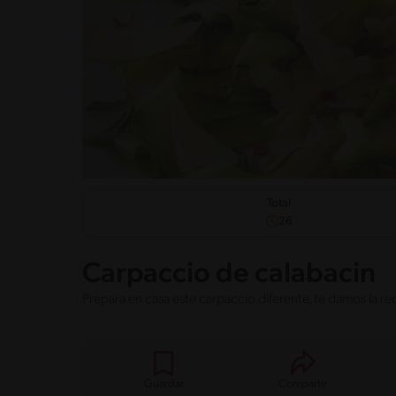
Total
26
Carpaccio de calabacin
Prepara en casa este carpaccio diferente, te damos la 
Guardar
Compartir