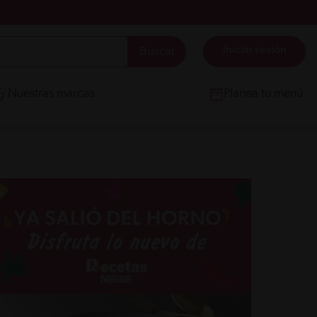
Iniciar sesión
Nuestras marcas
Planea tu menú