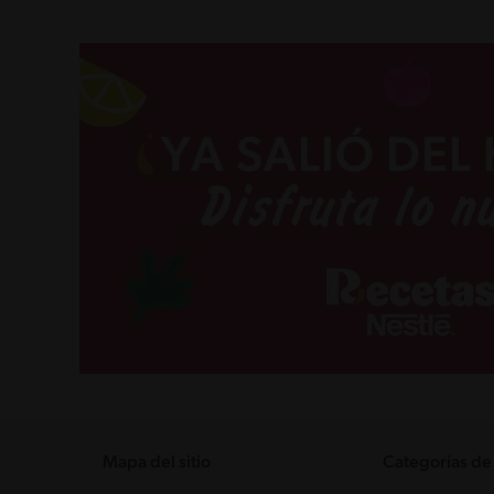
Mapa del sitio
Categorias de