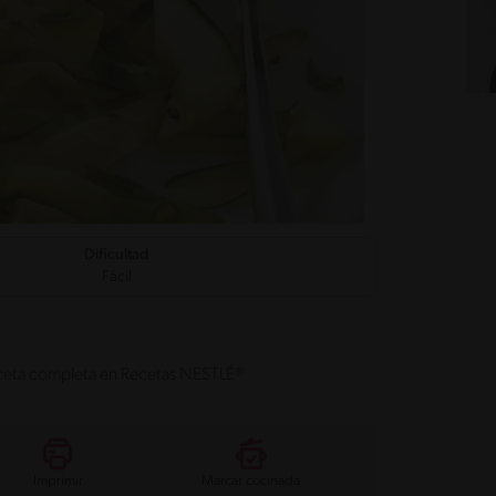
Dificultad
Fácil
receta completa en Recetas NESTLÉ®
Imprimir
Marcar cocinada