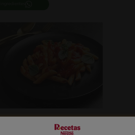
 ingredientes