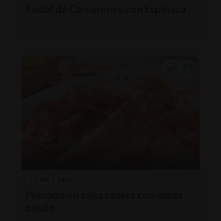
Pastel de Camarones con Espinaca
49'
Fácil
Pescado en salsa casera con sabor
criollo