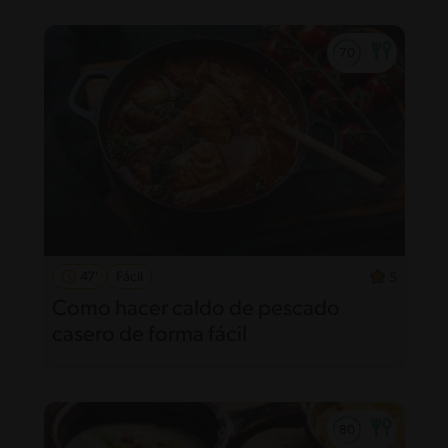
47'
Fácil
5
Como hacer caldo de pescado
casero de forma fácil