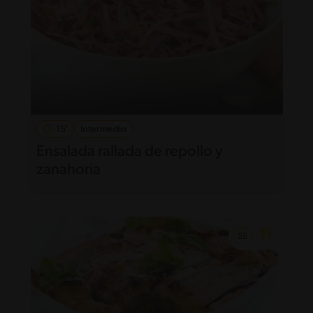
15'
Intermedio
Ensalada rallada de repollo y
zanahoria