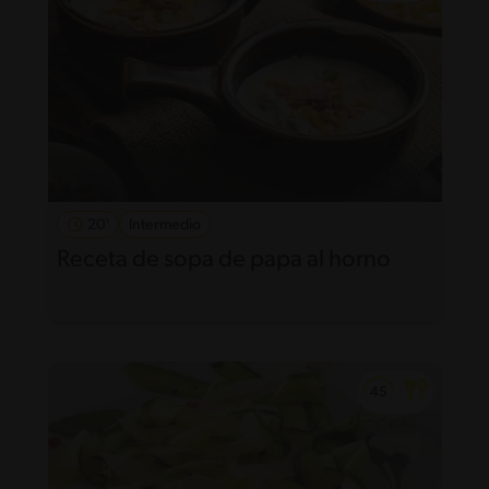
20'
Intermedio
Receta de sopa de papa al horno