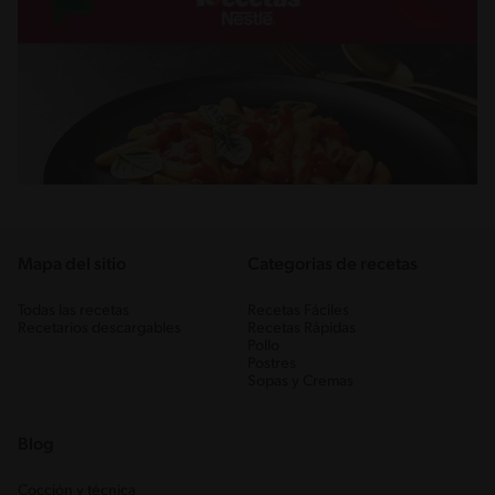
Mapa del sitio
Categorias de recetas
Todas las recetas
Recetas Fáciles
Recetarios descargables
Recetas Rápidas
Pollo
Postres
Sopas y Cremas
Blog
Cocción y técnica