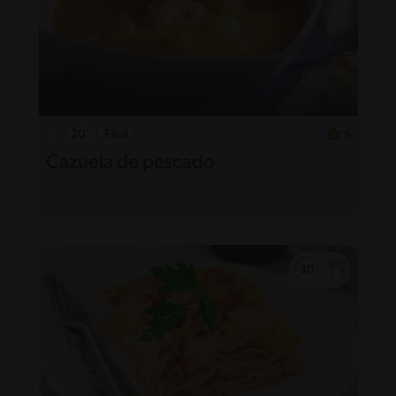
20'
Fácil
5
Cazuela de pescado