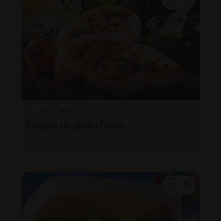
29'
Fácil
Receta de pollo fiesta