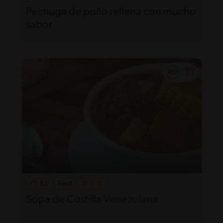
Pechuga de pollo rellena con mucho
sabor
83'
Fácil
Sopa de Costilla Venezolana