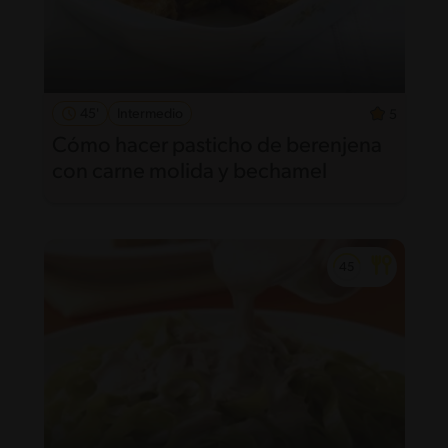
45'
Intermedio
5
Cómo hacer pasticho de berenjena
con carne molida y bechamel