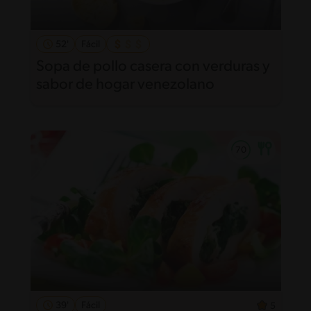
52'
Fácil
Sopa de pollo casera con verduras y
sabor de hogar venezolano
39'
Fácil
5