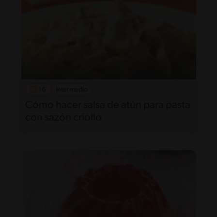
16'
Intermedio
Cómo hacer salsa de atún para pasta
con sazón criollo