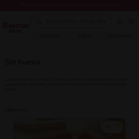
Registrate y descarga nuestros libros de recetas gratis
Recetas
Blog
Recetarios
Sin huevo
Checa todas las recetas Sin huevo que hemos separado para que te
aventures en la cocina y te sientas un excelente Chef. Accede ahora
mismo.
143
recetas