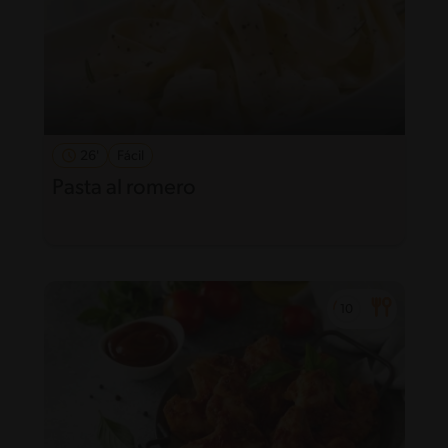
26'
Fácil
Pasta al romero