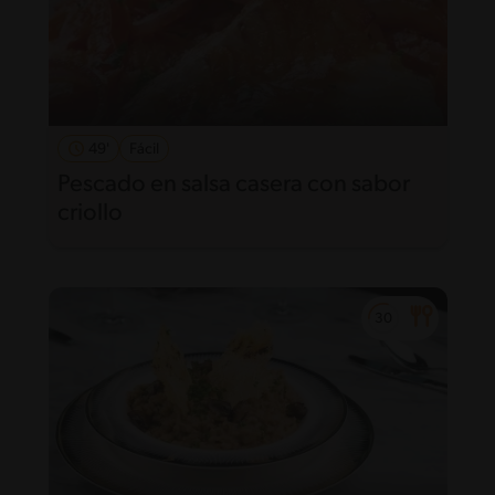
49'
Fácil
Pescado en salsa casera con sabor
criollo