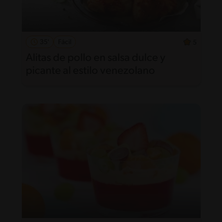
35'
Fácil
5
Alitas de pollo en salsa dulce y
picante al estilo venezolano