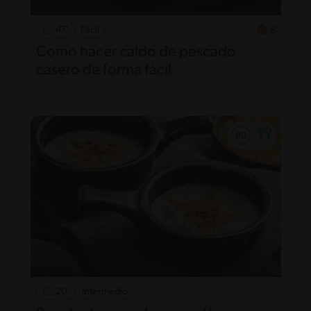
47'
Fácil
5
Como hacer caldo de pescado
casero de forma fácil
20'
Intermedio