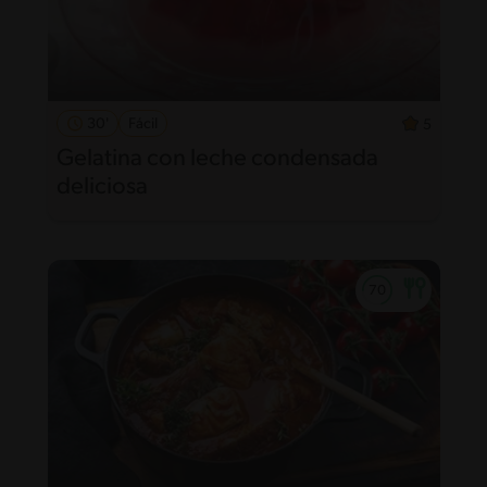
30'
Fácil
5
Gelatina con leche condensada
deliciosa