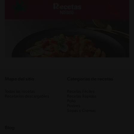
Mapa del sitio
Categorias de recetas
Todas las recetas
Recetas Fáciles
Recetarios descargables
Recetas Rápidas
Pollo
Postres
Sopas y Cremas
Blog