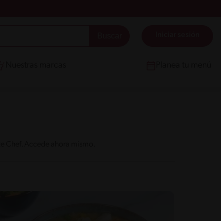
Iniciar sesión
Nuestras marcas
Planea tu menú
nte Chef. Accede ahora mismo.