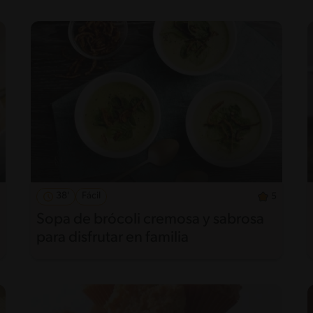
38'
Fácil
5
Sopa de brócoli cremosa y sabrosa
para disfrutar en familia