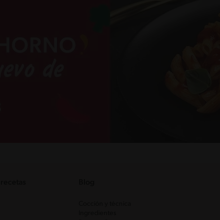
 recetas
Blog
Cocción y técnica
Ingredientes