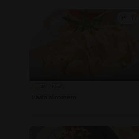
26'
Fácil
Pasta al romero