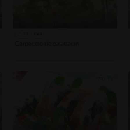
26'
Fácil
Carpaccio de calabacin