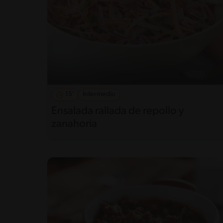
15'
Intermedio
Ensalada rallada de repollo y
zanahoria