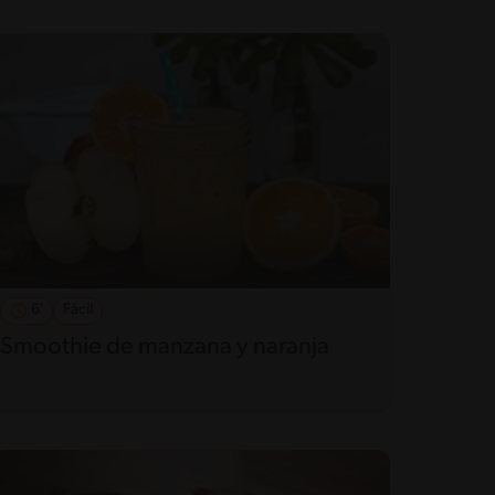
6'
Fácil
Smoothie de manzana y naranja