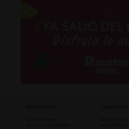
Mapa del sitio
Categorias de
Todas las recetas
Recetas Fáciles
Recetarios descargables
Recetas Rápidas