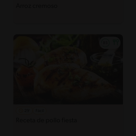
Arroz cremoso
29'
Fácil
Receta de pollo fiesta