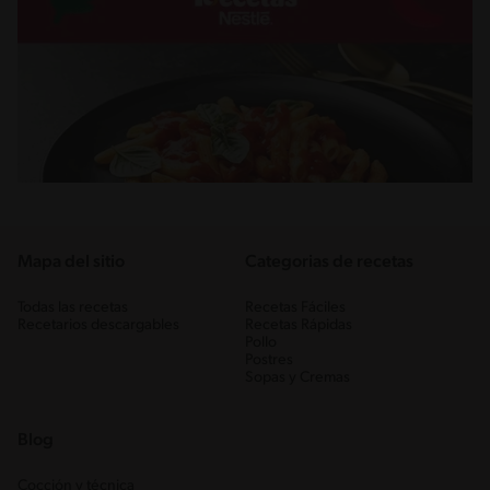
Mapa del sitio
Categorias de recetas
Todas las recetas
Recetas Fáciles
Recetarios descargables
Recetas Rápidas
Pollo
Postres
Sopas y Cremas
Blog
Cocción y técnica