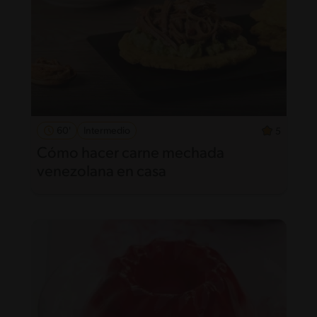
60'
Intermedio
5
Cómo hacer carne mechada
venezolana en casa