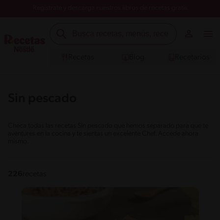
Registrate y descarga nuestros libros de recetas gratis
Recetas
Blog
Recetarios
Sin pescado
Checa todas las recetas Sin pescado que hemos separado para que te
aventures en la cocina y te sientas un excelente Chef. Accede ahora
mismo.
226
recetas