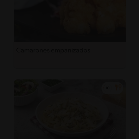
Camarones empanizados