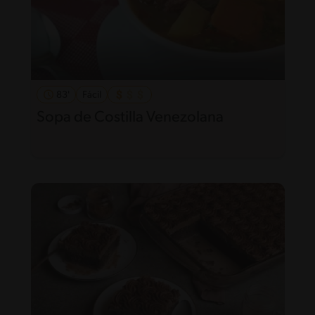
83'
Fácil
Sopa de Costilla Venezolana