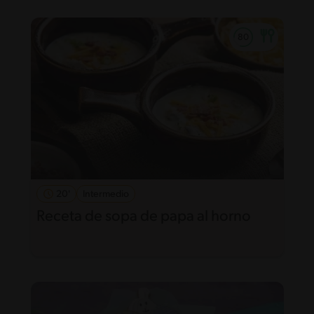
20'
Intermedio
Receta de sopa de papa al horno