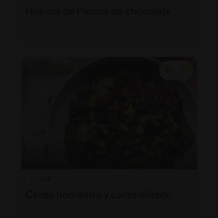
Huevos de Pascua de chocolate
249'
Cerdo horneado y caramelizado