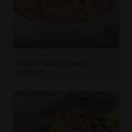
15'
Intermedio
Ensalada rallada de repollo y
zanahoria