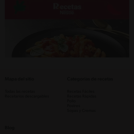
Mapa del sitio
Categorias de recetas
Todas las recetas
Recetas Fáciles
Recetarios descargables
Recetas Rápidas
Pollo
Postres
Sopas y Cremas
Blog