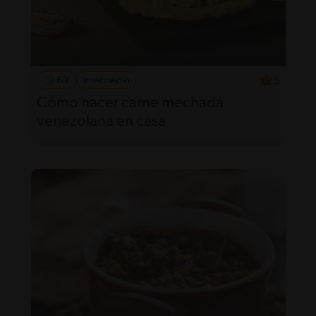
60'
Intermedio
5
Cómo hacer carne mechada
venezolana en casa