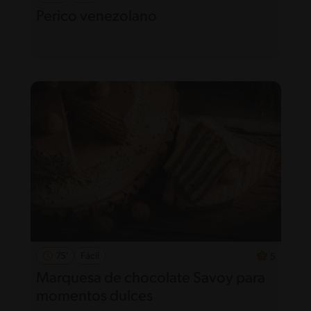
Perico venezolano
75'
Fácil
5
Marquesa de chocolate Savoy para
momentos dulces