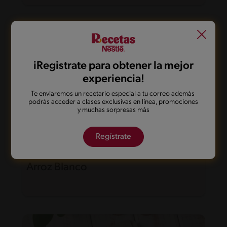
iRegistrate para obtener la mejor
experiencia!
Te enviaremos un recetario especial a tu correo además
podrás acceder a clases exclusivas en línea, promociones
y muchas sorpresas más
Regístrate
30'
Fácil
Arroz Blanco