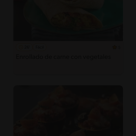
26'
Fácil
5
Enrollado de carne con vegetales