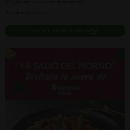
200 g de jamón de pavo, cortado en cuadritos
200 g de queso mozzarella
Compartir lista de ingredientes