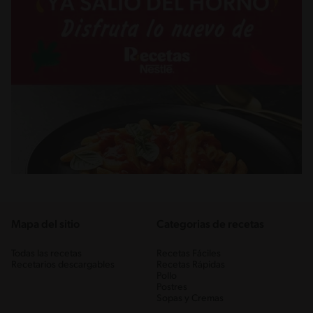
Mapa del sitio
Categorias de recetas
Todas las recetas
Recetas Fáciles
Recetarios descargables
Recetas Rápidas
Pollo
Postres
Sopas y Cremas