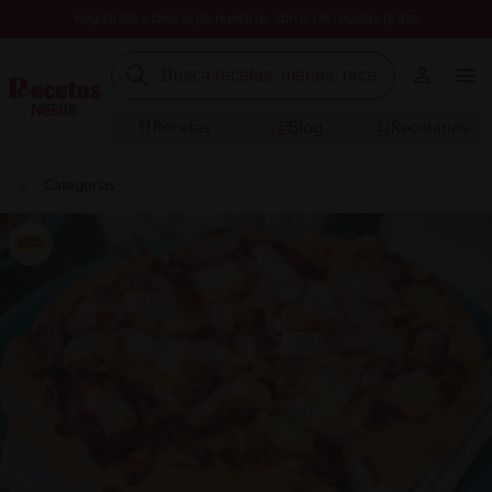
Registrate y descarga nuestros libros de recetas gratis
Recetas
Blog
Recetarios
Categorías