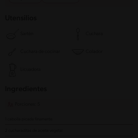
Utensilios
Sartén
Cuchara
Cuchara de cocinar
Colador
Licuadora
Ingredientes
Porciones: 5
1 cebolla
picada finamente
2 cucharaditas de aceite vegetal