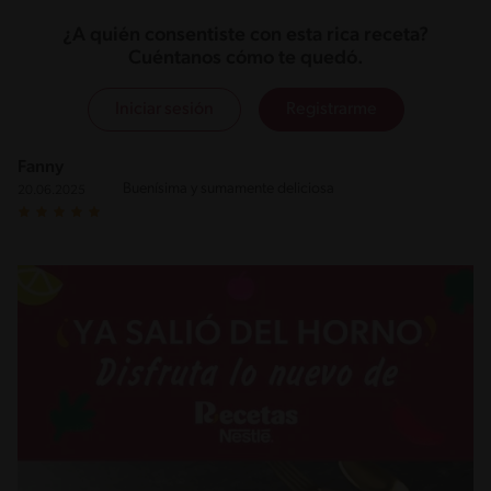
¿A quién consentiste con esta rica receta?
Cuéntanos cómo te quedó.
Iniciar sesión
Registrarme
Fanny
Buenísima y sumamente deliciosa
20.06.2025