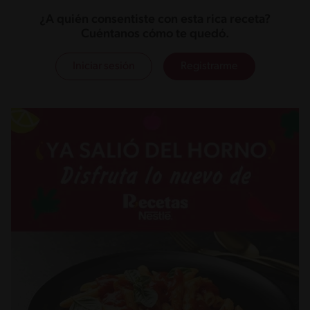
¿A quién consentiste con esta rica receta?
Cuéntanos cómo te quedó.
Iniciar sesión
Registrarme