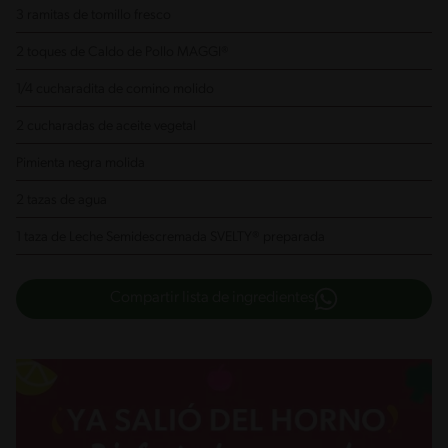
3 ramitas de tomillo fresco
2 toques de Caldo de Pollo MAGGI®
1/4 cucharadita de comino molido
2 cucharadas de aceite vegetal
Pimienta negra molida
2 tazas de agua
1 taza de Leche Semidescremada SVELTY® preparada
Compartir lista de ingredientes