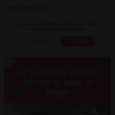
Comentarios (0)
¿A quién consentiste con esta rica receta?
Cuéntanos cómo te quedó.
Iniciar sesión
Registrarme