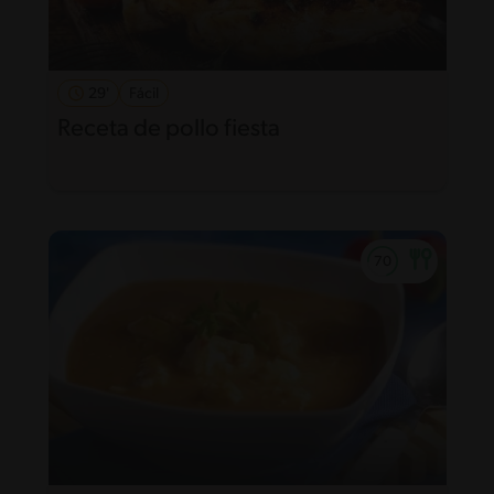
29'
Fácil
Receta de pollo fiesta