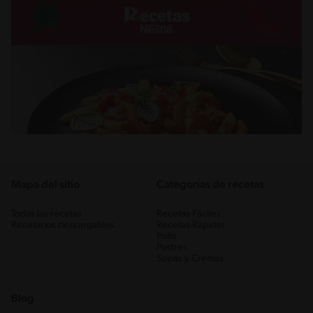
Mapa del sitio
Categorias de recetas
Todas las recetas
Recetas Fáciles
Recetarios descargables
Recetas Rápidas
Pollo
Postres
Sopas y Cremas
Blog