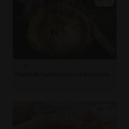
56'
Pastel de Camarones con Espinaca