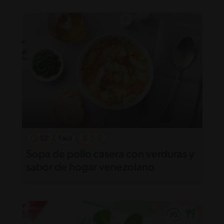
52'
Fácil
Sopa de pollo casera con verduras y
sabor de hogar venezolano