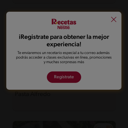
iRegistrate para obtener la mejor
experiencia!
Te enviaremos un recetario especial a tu correo además
podrás acceder a clases exclusivas en línea, promociones
y muchas sorpresas más
Regístrate
25'
Fácil
5
Pasta Alfredo