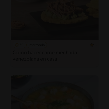
60'
Intermedio
5
Cómo hacer carne mechada
venezolana en casa