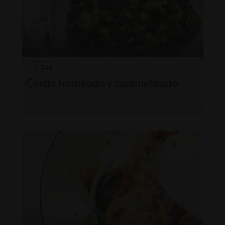
249'
Cerdo horneado y caramelizado