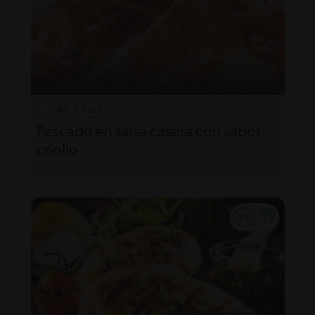
49'
Fácil
Pescado en salsa casera con sabor
criollo