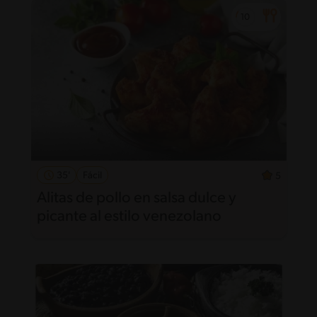
35'
Fácil
5
Alitas de pollo en salsa dulce y
picante al estilo venezolano