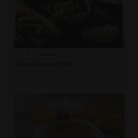
45'
Intermedio
Carne Desmechada