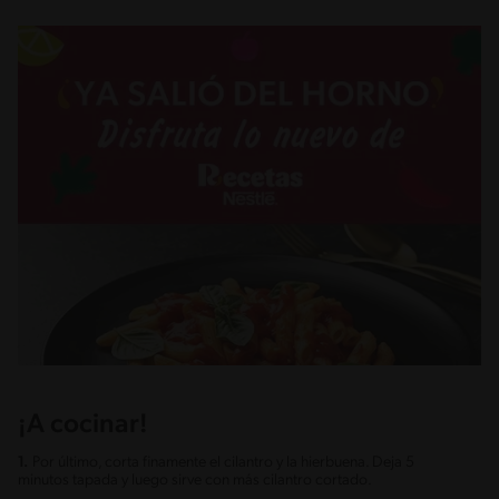
¡A cocinar!
1.
Por último, corta finamente el cilantro y la hierbuena. Deja 5
minutos tapada y luego sirve con más cilantro cortado.