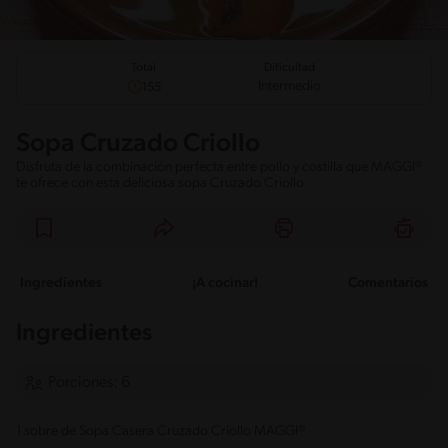
Total
Dificultad
Intermedio
155
Sopa Cruzado Criollo
Disfruta de la combinación perfecta entre pollo y costilla que MAGGI®
te ofrece con esta deliciosa sopa Cruzado Criollo
Ingredientes
¡A cocinar!
Comentarios
Ingredientes
Porciones: 6
1 sobre de Sopa Casera Cruzado Criollo MAGGI®