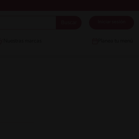
Iniciar sesión
Nuestras marcas
Planea tu menú