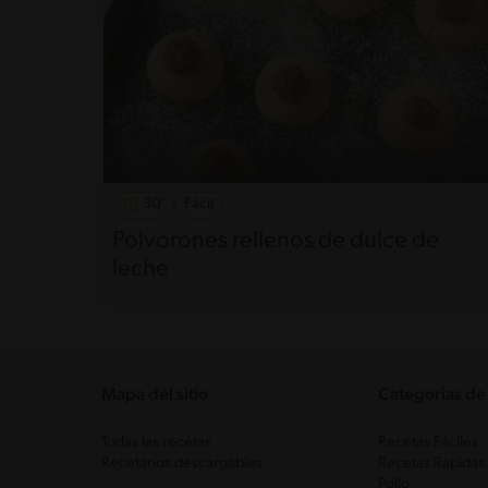
30'
Fácil
Polvorones rellenos de dulce de
leche
Mapa del sitio
Categorias de
Todas las recetas
Recetas Fáciles
Recetarios descargables
Recetas Rápidas
Pollo