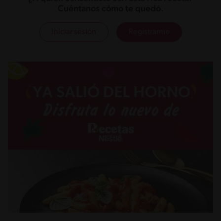
Cuéntanos cómo te quedó.
Iniciar sesión
Registrarme