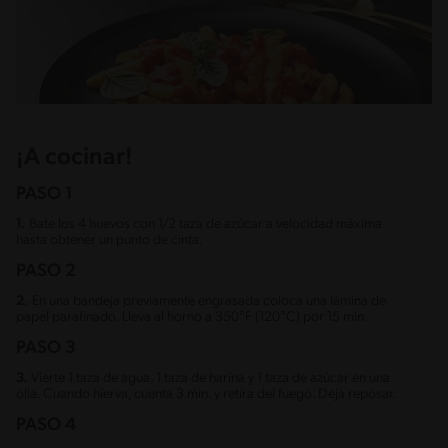
¡A cocinar!
PASO 1
1.
Bate los 4 huevos con 1/2 taza de azúcar a velocidad máxima
hasta obtener un punto de cinta.
PASO 2
2.
En una bandeja previamente engrasada coloca una lámina de
papel parafinado. Lleva al horno a 350°F (120°C) por 15 min.
PASO 3
3.
Vierte 1 taza de agua, 1 taza de harina y 1 taza de azúcar en una
olla. Cuando hierva, cuenta 3 min. y retira del fuego. Deja reposar.
PASO 4