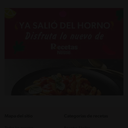
Mapa del sitio
Categorias de recetas