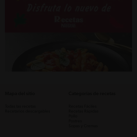
Mapa del sitio
Categorias de recetas
Todas las recetas
Recetas Fáciles
Recetarios descargables
Recetas Rápidas
Pollo
Postres
Sopas y Cremas