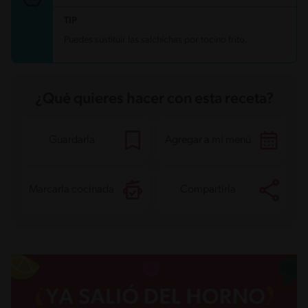
TIP
Puedes sustituir las salchichas por tocino frito.
¿Qué quieres hacer con esta receta?
Guardarla
Agregar a mi menú
Marcarla cocinada
Compartirla