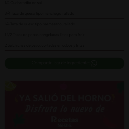
1/4 Cucharadita de sal
3/4 Taza de queso tipo manchego,rallado
!/4 Taza de queso tipo parmesano, rallado
1 1/2 Tazas de papas congeladas listas para freir
2 Salchichas de pavo, cortadas en cubos y fritas
Compartir lista de ingredientes