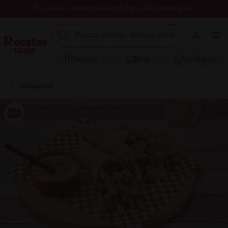
Registrate y descarga nuestros libros de recetas gratis
Recetas
Blog
Recetarios
Categorías