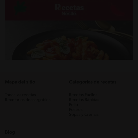
Mapa del sitio
Categorias de recetas
Todas las recetas
Recetas Fáciles
Recetarios descargables
Recetas Rápidas
Pollo
Postres
Sopas y Cremas
Blog