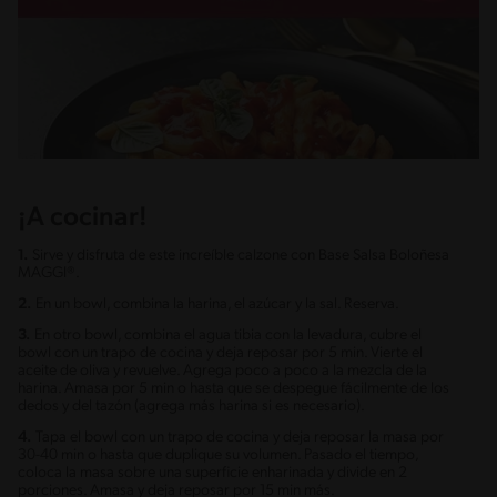
¡A cocinar!
1.
Sirve y disfruta de este increíble calzone con Base Salsa Boloñesa
MAGGI®.
2.
En un bowl, combina la harina, el azúcar y la sal. Reserva.
3.
En otro bowl, combina el agua tibia con la levadura, cubre el
bowl con un trapo de cocina y deja reposar por 5 min. Vierte el
aceite de oliva y revuelve. Agrega poco a poco a la mezcla de la
harina. Amasa por 5 min o hasta que se despegue fácilmente de los
dedos y del tazón (agrega más harina si es necesario).
4.
Tapa el bowl con un trapo de cocina y deja reposar la masa por
30-40 min o hasta que duplique su volumen. Pasado el tiempo,
coloca la masa sobre una superficie enharinada y divide en 2
porciones. Amasa y deja reposar por 15 min más.