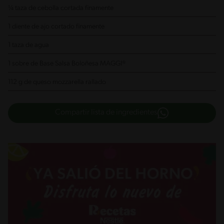
¼ taza de cebolla cortada finamente
1 diente de ajo cortado finamente
1 taza de agua
1 sobre de Base Salsa Boloñesa MAGGI®
112 g de queso mozzarella rallado
Compartir lista de ingredientes