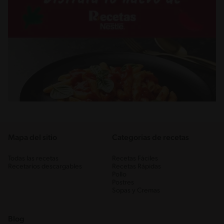
Mapa del sitio
Categorias de recetas
Todas las recetas
Recetas Fáciles
Recetarios descargables
Recetas Rápidas
Pollo
Postres
Sopas y Cremas
Blog