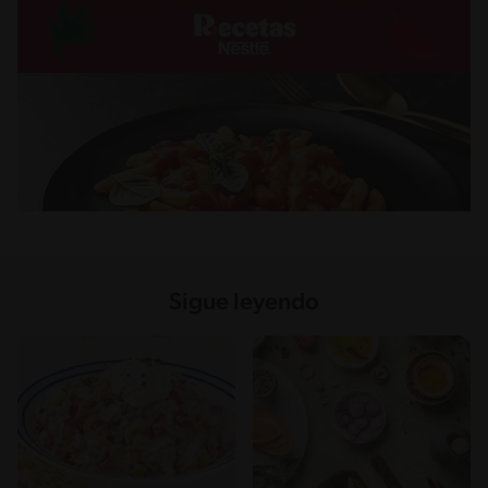
Sigue leyendo