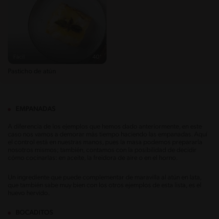
Fácil
40'
Pasticho de atún
EMPANADAS
A diferencia de los ejemplos que hemos dado anteriormente, en este
caso nos vamos a demorar más tiempo haciendo las empanadas. Aquí
el control está en nuestras manos, pues la masa podemos prepararla
nosotros mismos; también, contamos con la posibilidad de decidir
cómo cocinarlas: en aceite, la freidora de aire o en el horno.
Un ingrediente que puede complementar de maravilla al atún en lata,
que también sabe muy bien con los otros ejemplos de esta lista, es el
huevo hervido.
BOCADITOS