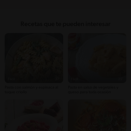
Recetas que te pueden interesar
Fácil
37'
Fácil
25'
Pasta con salmón y espinaca al
Pasta en salsa de vegetales y
toque criollo
queso para toda ocasión