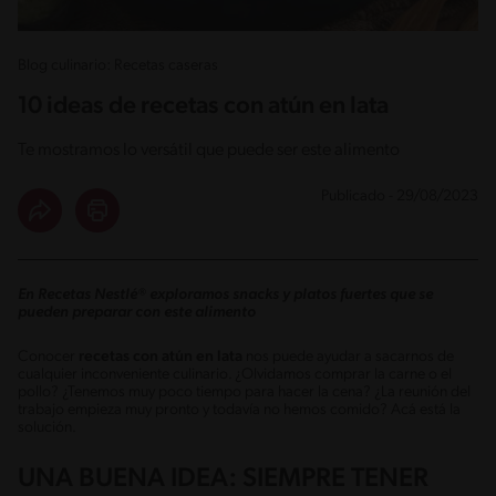
Blog culinario: Recetas caseras
10 ideas de recetas con atún en lata
Te mostramos lo versátil que puede ser este alimento
Publicado - 29/08/2023
En Recetas Nestlé® exploramos snacks y platos fuertes que se
pueden preparar con este alimento
Conocer
recetas con atún en lata
nos puede ayudar a sacarnos de
cualquier inconveniente culinario. ¿Olvidamos comprar la carne o el
pollo? ¿Tenemos muy poco tiempo para hacer la cena? ¿La reunión del
trabajo empieza muy pronto y todavía no hemos comido? Acá está la
solución.
UNA BUENA IDEA: SIEMPRE TENER