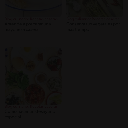
Blog culinario: Recetas caseras
Blog culinario: Recetas caseras
Aprende a preparar una
Conserva tus vegetales por
mayonesa casera
más tiempo
Blog culinario: Recetas caseras
Cómo hacer un desayuno
especial