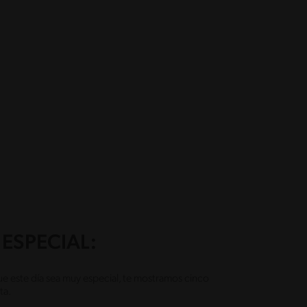
ESPECIAL:
e este día sea muy especial, te mostramos cinco
ta.