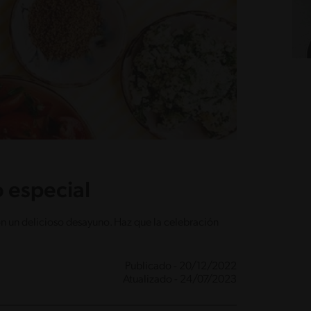
 especial
on un delicioso desayuno. Haz que la celebración
Publicado - 20/12/2022
Atualizado - 24/07/2023