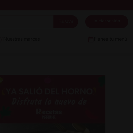
Iniciar sesión
Nuestras marcas
Planea tu menú