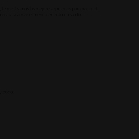
 te mostramos las mejores opciones para hacer el
eas para armar el menú perfecto en su día.
y coco.