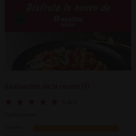
Evaluación de la receta (1)
5 de 5
1 calificaciones
5 estrellas
1