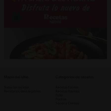
Mapa del sitio
Categorias de recetas
Todas las recetas
Recetas Fáciles
Recetarios descargables
Recetas Rápidas
Pollo
Postres
Sopas y Cremas