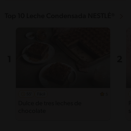
Top 10 Leche Condensada NESTLÉ®
55'
Fácil
5
Dulce de tres leches de
chocolate