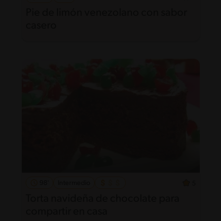
Pie de limón venezolano con sabor
casero
98'
Intermedio
5
Torta navideña de chocolate para
compartir en casa