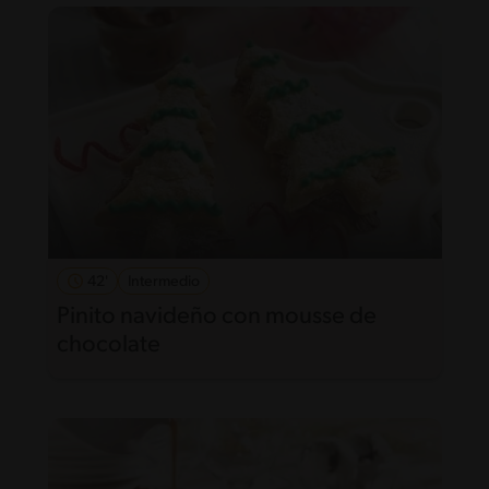
42'
Intermedio
Pinito navideño con mousse de
chocolate