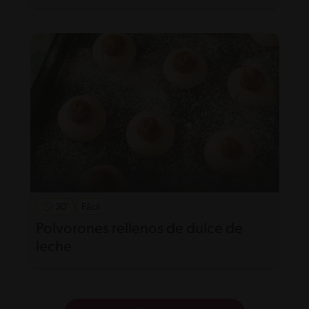
30'
Fácil
Polvorones rellenos de dulce de
leche