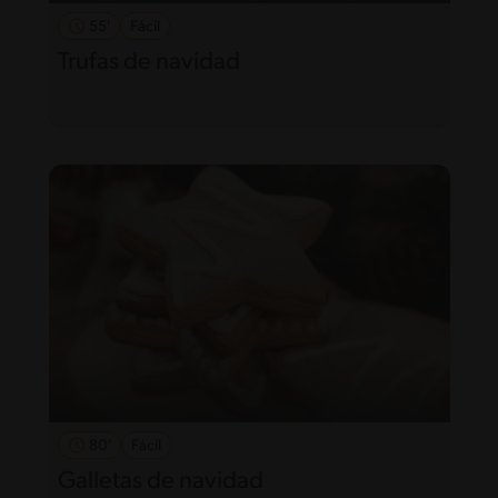
55'
Fácil
Trufas de navidad
80'
Fácil
Galletas de navidad