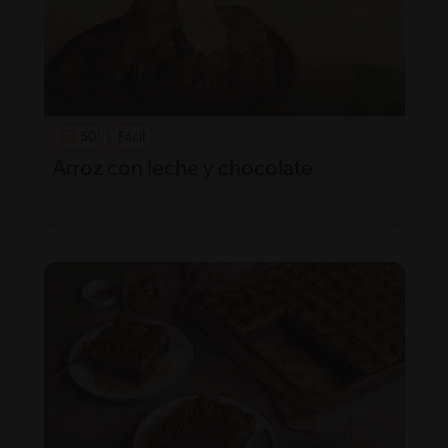
50'
Fácil
Arroz con leche y chocolate